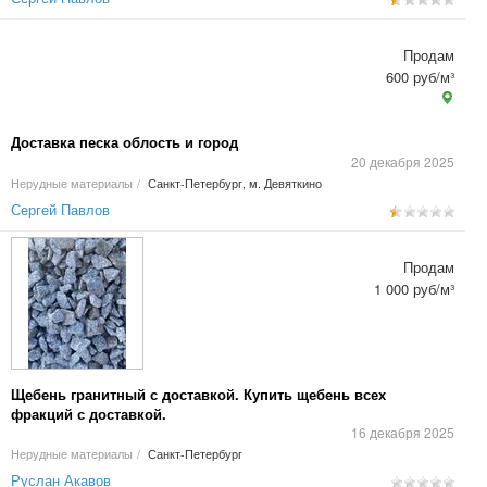
Продам
600 руб/м³
Доставка песка облость и город
20 декабря 2025
Нерудные материалы
/
Санкт-Петербург, м. Девяткино
Сергей Павлов
Продам
1 000 руб/м³
Щебень гранитный с доставкой. Купить щебень всех
фракций с доставкой.
16 декабря 2025
Нерудные материалы
/
Санкт-Петербург
Руслан Акавов