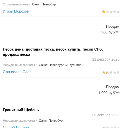
Стройматериалы
/
Санкт-Петербург
Игорь Морозов
Продам
300 руб/м³
Песок цена, доставка песка, песок купить, песок СПб,
продажа песка
22 декабря 2025
Нерудные материалы
/
Санкт-Петербург, м. Купчино
Станислав Слав
Продам
1 000 руб/м³
Гранитный Щебень
20 декабря 2025
Нерудные материалы
/
Санкт-Петербург
Сергей Павлов