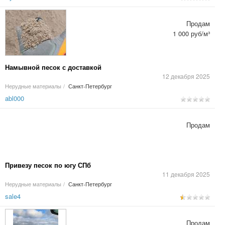
Продам
1 000 руб/м³
Намывной песок с доставкой
12 декабря 2025
Нерудные материалы
/
Санкт-Петербург
abl000
Продам
Привезу песок по югу СПб
11 декабря 2025
Нерудные материалы
/
Санкт-Петербург
sale4
Продам