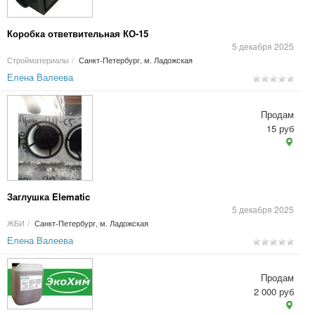
Коробка ответвительная КО-15
5 декабря 2025
Стройматериалы
/
Санкт-Петербург, м. Ладожская
Елена Валеева
Продам
15 руб
Заглушка Elematic
5 декабря 2025
ЖБИ
/
Санкт-Петербург, м. Ладожская
Елена Валеева
Продам
2 000 руб