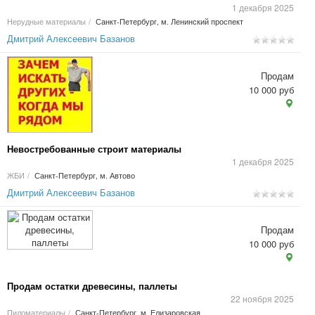
1 декабря 2025
Нерудные материалы
/
Санкт-Петербург, м. Ленинский проспект
Дмитрий Алексеевич Базанов
Продам
10 000 руб
Невостребованные строит материалы
1 декабря 2025
ЖБИ
/
Санкт-Петербург, м. Автово
Дмитрий Алексеевич Базанов
Продам
10 000 руб
Продам остатки древесины, паллеты
22 ноября 2025
Пиломатериалы
/
Санкт-Петербург, м. Елизаровская