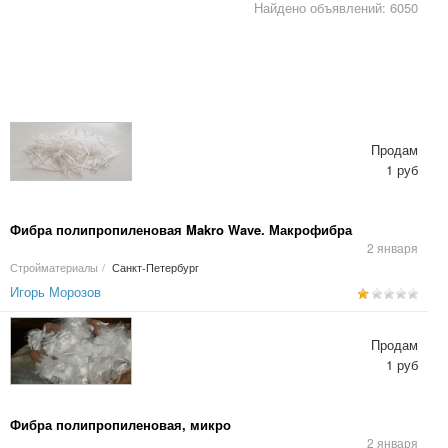
Найдено объявлений: 6050
Продам
1 руб
Фибра полипропиленовая Makro Wave. Макрофибра
2 января
Стройматериалы
/
Санкт-Петербург
Игорь Морозов
Продам
1 руб
Фибра полипропиленовая, микро
2 января