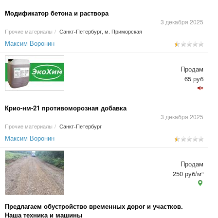
Модификатор бетона и раствора
3 декабря 2025
Прочие материалы
/
Санкт-Петербург, м. Приморская
Максим Воронин
Продам
65 руб
Крио-нм-21 противоморозная добавка
3 декабря 2025
Прочие материалы
/
Санкт-Петербург
Максим Воронин
Продам
250 руб/м³
Предлагаем обустройство временных дорог и участков.
Наша техника и машины