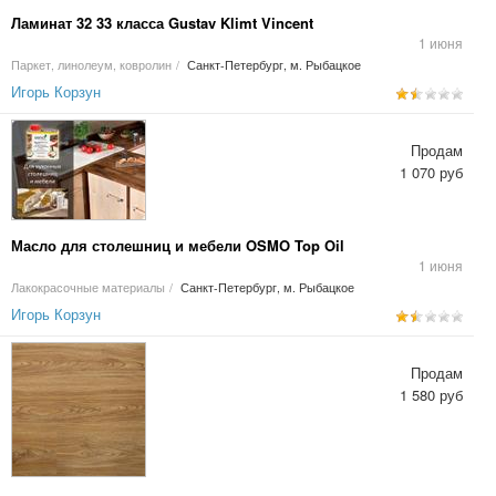
Ламинат 32 33 класса Gustav Klimt Vincent
1 июня
Паркет, линолеум, ковролин
/
Санкт-Петербург, м. Рыбацкое
Игорь Корзун
Продам
1 070 руб
Масло для столешниц и мебели OSMO Top Oil
1 июня
Лакокрасочные материалы
/
Санкт-Петербург, м. Рыбацкое
Игорь Корзун
Продам
1 580 руб