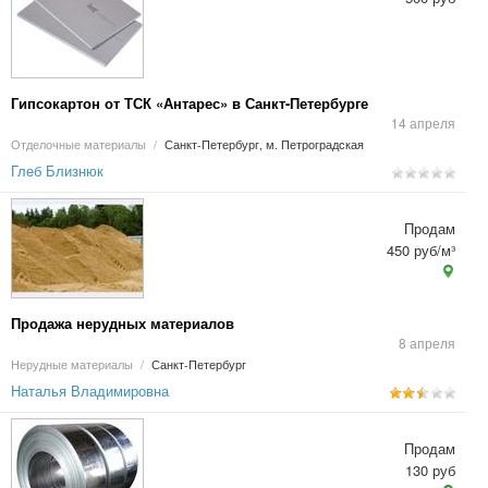
Гипсокартон от ТСК «Антарес» в Санкт-Петербурге
14 апреля
Отделочные материалы
/
Санкт-Петербург, м. Петроградская
Глеб Близнюк
Продам
450 руб/м³
Продажа нерудных материалов
8 апреля
Нерудные материалы
/
Санкт-Петербург
Наталья Владимировна
Продам
130 руб