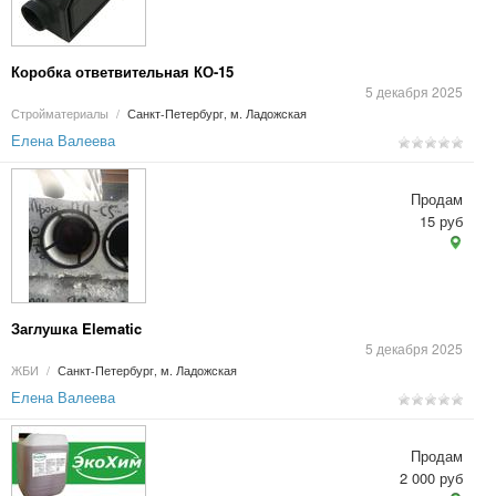
Коробка ответвительная КО-15
5 декабря 2025
Стройматериалы
/
Санкт-Петербург, м. Ладожская
Елена Валеева
Продам
15 руб
Заглушка Elematic
5 декабря 2025
ЖБИ
/
Санкт-Петербург, м. Ладожская
Елена Валеева
Продам
2 000 руб