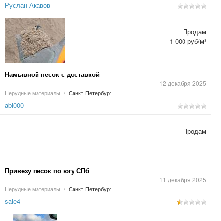
Руслан Акавов
Продам
1 000 руб/м³
Намывной песок с доставкой
12 декабря 2025
Нерудные материалы
/
Санкт-Петербург
abl000
Продам
Привезу песок по югу СПб
11 декабря 2025
Нерудные материалы
/
Санкт-Петербург
sale4