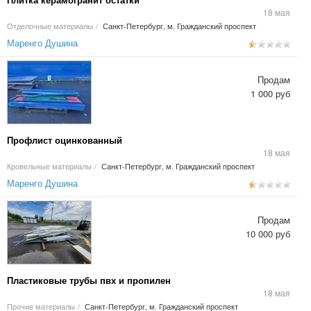
18 мая
Отделочные материалы
/
Санкт-Петербург, м. Гражданский проспект
Маренго Душина
Продам
1 000 руб
Профлист оцинкованный
18 мая
Кровельные материалы
/
Санкт-Петербург, м. Гражданский проспект
Маренго Душина
Продам
10 000 руб
Пластиковые трубы пвх и пропилен
18 мая
Прочие материалы
/
Санкт-Петербург, м. Гражданский проспект