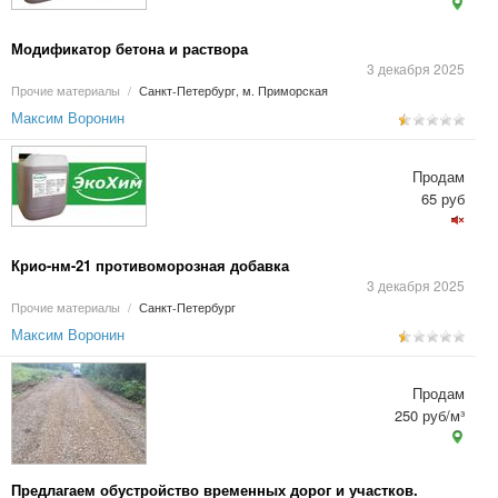
Модификатор бетона и раствора
3 декабря 2025
Прочие материалы
/
Санкт-Петербург, м. Приморская
Максим Воронин
Продам
65 руб
Крио-нм-21 противоморозная добавка
3 декабря 2025
Прочие материалы
/
Санкт-Петербург
Максим Воронин
Продам
250 руб/м³
Предлагаем обустройство временных дорог и участков.