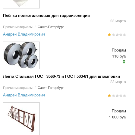
Плёнка полиэтиленовая для гидроизоляции
23 марта
Прочие материалы
/
Санкт-Петербург
Андрей Владимирович
Продам
110 руб
Лента Стальная ГОСТ 3560-73 и ГОСТ 503-81 для штамповки
23 марта
Прочие материалы
/
Санкт-Петербург
Андрей Владимирович
Продам
1 000 руб