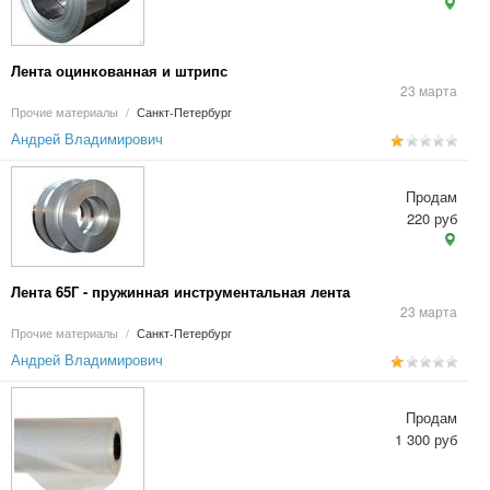
Лента оцинкованная и штрипс
23 марта
Прочие материалы
/
Санкт-Петербург
Андрей Владимирович
Продам
220 руб
Лента 65Г - пружинная инструментальная лента
23 марта
Прочие материалы
/
Санкт-Петербург
Андрей Владимирович
Продам
1 300 руб