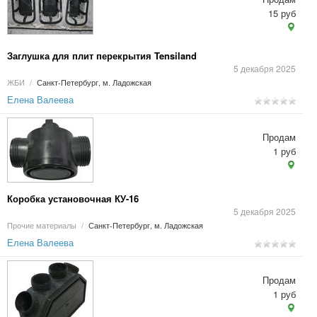
15 руб
Заглушка для плит перекрытия Tensiland
5 декабря 2025
ЖБИ
/
Санкт-Петербург, м. Ладожская
Елена Валеева
Продам
1 руб
Коробка установочная КУ-16
5 декабря 2025
Прочие материалы
/
Санкт-Петербург, м. Ладожская
Елена Валеева
Продам
1 руб