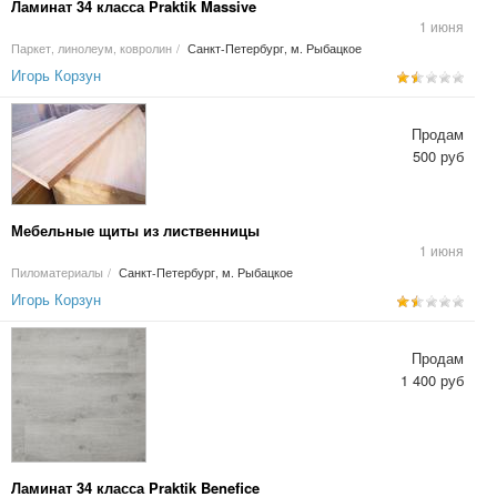
Ламинат 34 класса Praktik Massive
1 июня
Паркет, линолеум, ковролин
/
Санкт-Петербург, м. Рыбацкое
Игорь Корзун
Продам
500 руб
Мебельные щиты из лиственницы
1 июня
Пиломатериалы
/
Санкт-Петербург, м. Рыбацкое
Игорь Корзун
Продам
1 400 руб
Ламинат 34 класса Praktik Benefice