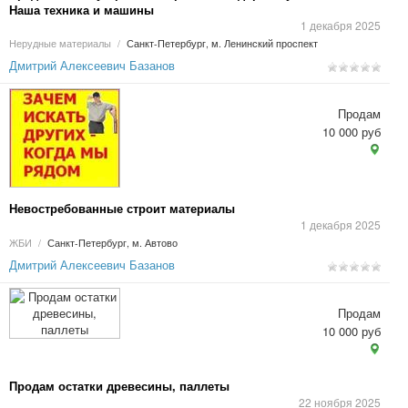
Наша техника и машины
1 декабря 2025
Нерудные материалы
/
Санкт-Петербург, м. Ленинский проспект
Дмитрий Алексеевич Базанов
Продам
10 000 руб
Невостребованные строит материалы
1 декабря 2025
ЖБИ
/
Санкт-Петербург, м. Автово
Дмитрий Алексеевич Базанов
Продам
10 000 руб
Продам остатки древесины, паллеты
22 ноября 2025