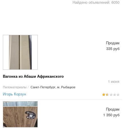
Найдено объявлений: 6050
Продам
335 руб
Вагонка из Абаши Африканского
1 июня
Пиломатериалы
/
Санкт-Петербург, м. Рыбацкое
Игорь Корзун
Продам
1 350 руб