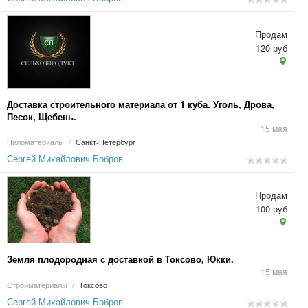
Продам
120 руб
Доставка строительного материала от 1 куба. Уголь, Дрова,
Песок, Щебень.
15 мая
Пиломатериалы
/
Санкт-Петербург
Сергей Михайлович Бобров
Продам
100 руб
Земля плодородная с доставкой в Токсово, Юкки.
15 мая
Стройматериалы
/
Токсово
Сергей Михайлович Бобров