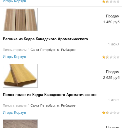
Игорь Корзун
Продам
1 450 руб
Вагонка из Кедра Канадского Ароматического
1 июня
Пиломатериалы
/
Санкт-Петербург, м. Рыбацкое
Игорь Корзун
Продам
2 625 руб
Полок полог из Кедра Канадского Ароматического
1 июня
Пиломатериалы
/
Санкт-Петербург, м. Рыбацкое
Игорь Корзун
Продам