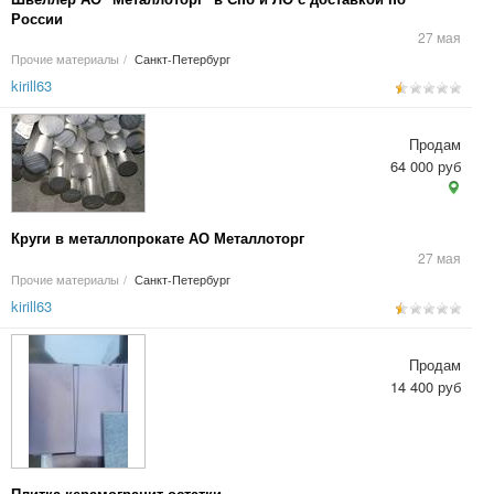
России
27 мая
Прочие материалы
/
Санкт-Петербург
kirill63
Продам
64 000 руб
Круги в металлопрокате АО Металлоторг
27 мая
Прочие материалы
/
Санкт-Петербург
kirill63
Продам
14 400 руб
Плитка керамогранит остатки