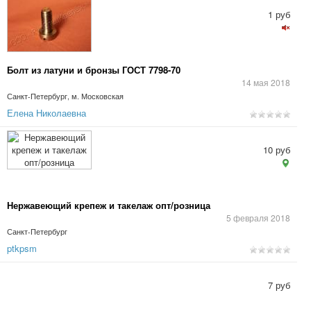
1 руб
Болт из латуни и бронзы ГОСТ 7798-70
14 мая 2018
Санкт-Петербург, м. Московская
Елена Николаевна
10 руб
Нержавеющий крепеж и такелаж опт/розница
5 февраля 2018
Санкт-Петербург
ptkpsm
7 руб