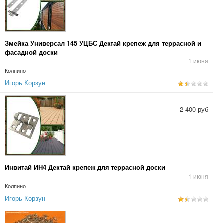
Змейка Универсал 145 УЦБС Дектай крепеж для террасной и
фасадной доски
1 июня
Колпино
Игорь Корзун
2 400 руб
Инвитай ИН4 Дектай крепеж для террасной доски
1 июня
Колпино
Игорь Корзун