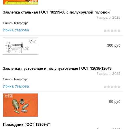
Заклепка стальная ГОСТ 10299-80 с полукруглой головой
7 апреля 2025
Санкт-Петербург
Ирина Уварова
300 руб
Заклепки пустотелые и полупустотелые ГОСТ 12638-12643
7 апреля 2025
Санкт-Петербург
Ирина Уварова
50 руб
Проходник ГОСТ 13959-74