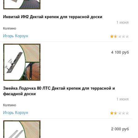
Инвитай ИН2 Дектай крепеж для террасной доски
1 июня
Колпино
Игорь Корзун
4 100 руб
Змейка Лодочка 80 ЛТС Дектай крепеж для террасной и
фасадной доски
1 июня
Колпино
Игорь Корзун
2 000 руб