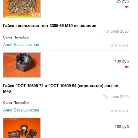
25 руб
Гайка крыльчатая гост 3385-69 М10 из наличия
7 апреля 2025
Санкт-Петербург
Анна Барышникова
100 руб
Гайка ГОСТ 10606-72 и ГОСТ 10609-94 (корончатая) свыше
М48
7 апреля 2025
Санкт-Петербург
Анна Барышникова
180 руб