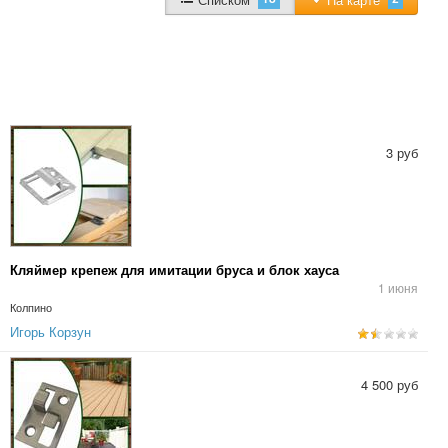
3 руб
Кляймер крепеж для имитации бруса и блок хауса
1 июня
Колпино
Игорь Корзун
4 500 руб