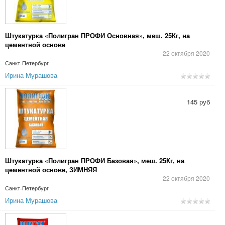
Штукатурка «Полигран ПРОФИ Основная», меш. 25Кг, на
цементной основе
22 октября 2020
Санкт-Петербург
Ирина Мурашова
145 руб
Штукатурка «Полигран ПРОФИ Базовая», меш. 25Кг, на
цементной основе, ЗИМНЯЯ
22 октября 2020
Санкт-Петербург
Ирина Мурашова