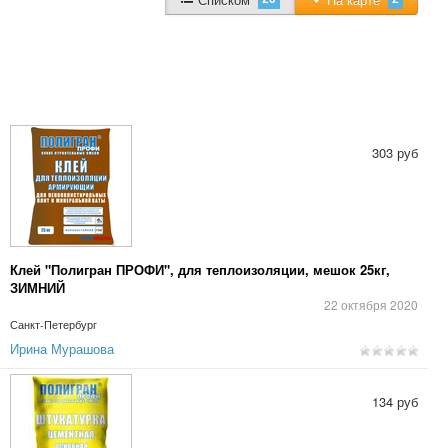
303 руб
Клей "Полигран ПРОФИ", для теплоизоляции, мешок 25кг,
ЗИМНИЙ
22 октября 2020
Санкт-Петербург
Ирина Мурашова
134 руб