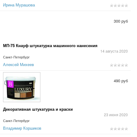
Ирина Мурашова
300 руб
МП-75 Кнауф штукатурка машинного нанесения
14 августа 2020
Санкт-Петербург
Алексей Михеев
490 руб
Декоративная штукатурка и краски
23 июня 2020
Санкт-Петербург
Владимир Коршиков