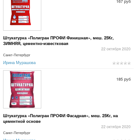
167 руб
Штукатурка «Полигран ПРОФИ Финишная», меш. 25Кг,
ЗИМНЯЯ, цементно-известковая
22 октября 2020
Санкт-Петербург
Ирина Мурашова
185 руб
Штукатурка «Полигран ПРОФИ Фасадная», меш. 25Кг, на
цементной основе
22 октября 2020
Санкт-Петербург