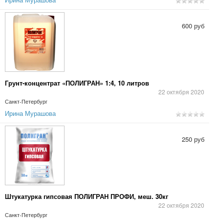
600 руб
Грунт-концентрат «ПОЛИГРАН» 1:4, 10 литров
22 октября 2020
Санкт-Петербург
Ирина Мурашова
250 руб
Штукатурка гипсовая ПОЛИГРАН ПРОФИ, меш. 30кг
22 октября 2020
Санкт-Петербург