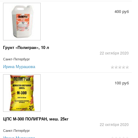
400 руб
Грунт «Полигран», 10 л
22 октября 2020
Санкт-Петербург
Ирина Мурашова
100 руб
ЦПС М-300 ПОЛИГРАН, меш. 25кг
22 октября 2020
Санкт-Петербург
Ирина Мурашова