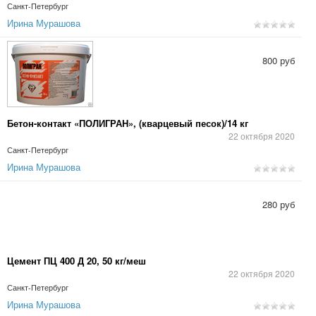
Санкт-Петербург
Ирина Мурашова
800 руб
Бетон-контакт «ПОЛИГРАН», (кварцевый песок)/14 кг
22 октября 2020
Санкт-Петербург
Ирина Мурашова
280 руб
Цемент ПЦ 400 Д 20, 50 кг/меш
22 октября 2020
Санкт-Петербург
Ирина Мурашова