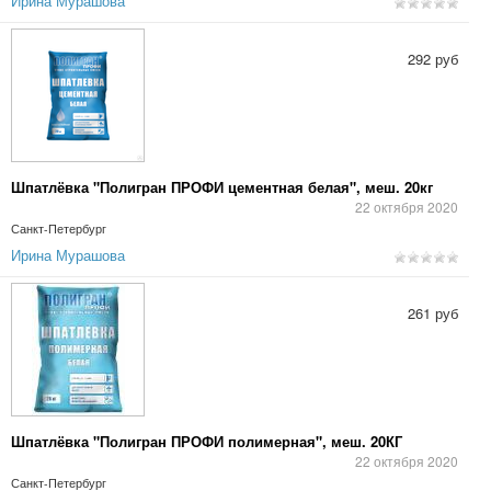
Ирина Мурашова
292 руб
Шпатлёвка "Полигран ПРОФИ цементная белая", меш. 20кг
22 октября 2020
Санкт-Петербург
Ирина Мурашова
261 руб
Шпатлёвка "Полигран ПРОФИ полимерная", меш. 20КГ
22 октября 2020
Санкт-Петербург