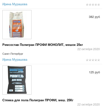
Ирина Мурашова
382 руб
Ремсостав Полигран ПРОФИ МОНОЛИТ, мешок 25кг
22 октября 2020
Санкт-Петербург
Ирина Мурашова
125 руб
Стяжка для пола Полигран ПРОФИ, меш. 25Кг
22 октября 2020