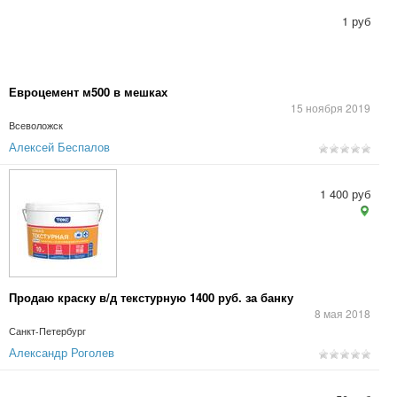
1 руб
Евроцемент м500 в мешках
15 ноября 2019
Всеволожск
Алексей Беспалов
1 400 руб
Продаю краску в/д текстурную 1400 руб. за банку
8 мая 2018
Санкт-Петербург
Александр Роголев