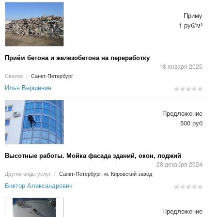
Приму
1 руб/м³
Приём бетона и железобетона на переработку
18 января 2025
Свалки
/
Санкт-Петербург
Илья Вершинин
Предложение
500 руб
Высотные работы. Мойка фасада зданий, окон, лоджий
28 декабря 2024
Другие виды услуг
/
Санкт-Петербург, м. Кировский завод
Виктор Александрович
Предложение