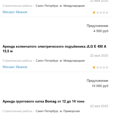
22 мая 2025
Строительные работы
/
Санкт-Петербург, м. Международная
Михаил Иванов
Предложение
4 500 руб
Аренда коленчатого электрического подъёмника JLG E 450 A
15,5 м
22 мая 2025
Строительные работы
/
Санкт-Петербург, м. Международная
Михаил Иванов
Предложение
10 000 руб
Аренда грунтового катка Bomag от 12 до 14 тонн
22 мая 2025
Строительные работы
/
Санкт-Петербург, м. Приморская