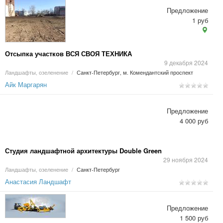
Предложение
1 руб
Отсыпка участков ВСЯ СВОЯ ТЕХНИКА
9 декабря 2024
Ландшафты, озеленение
/
Санкт-Петербург, м. Комендантский проспект
Айк Маргарян
Предложение
4 000 руб
Студия ландшафтной архитектуры Double Green
29 ноября 2024
Ландшафты, озеленение
/
Санкт-Петербург
Анастасия Ландшафт
Предложение
1 500 руб