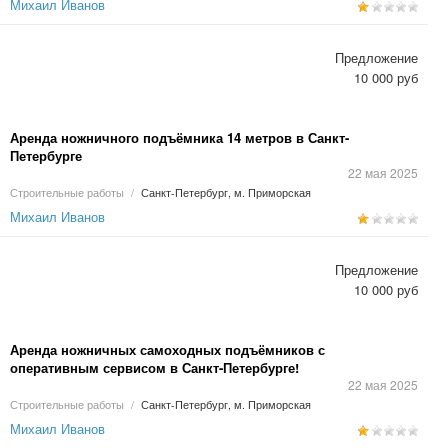
Михаил Иванов
Предложение
10 000 руб
Аренда ножничного подъёмника 14 метров в Санкт-
Петербурге
22 мая 2025
Строительные работы
/
Санкт-Петербург, м. Приморская
Михаил Иванов
Предложение
10 000 руб
Аренда ножничных самоходных подъёмников с
оперативным сервисом в Санкт-Петербурге!
22 мая 2025
Строительные работы
/
Санкт-Петербург, м. Приморская
Михаил Иванов