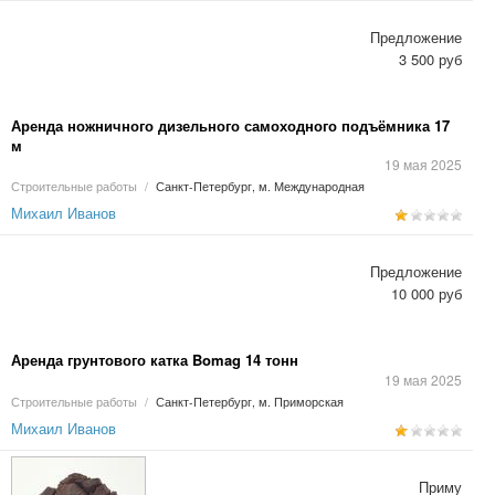
Предложение
3 500 руб
Аренда ножничного дизельного самоходного подъёмника 17
м
19 мая 2025
Строительные работы
/
Санкт-Петербург, м. Международная
Михаил Иванов
Предложение
10 000 руб
Аренда грунтового катка Bomag 14 тонн
19 мая 2025
Строительные работы
/
Санкт-Петербург, м. Приморская
Михаил Иванов
Приму