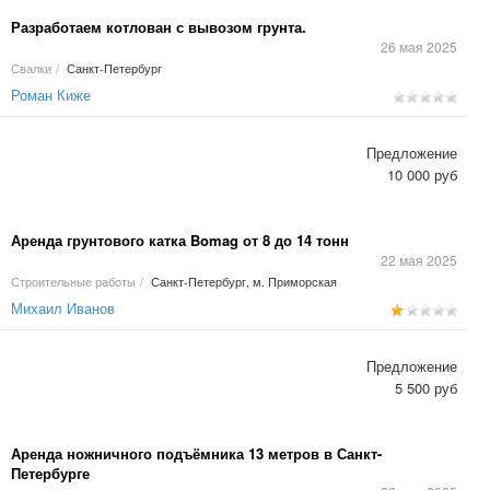
Разработаем котлован с вывозом грунта.
26 мая 2025
Свалки
/
Санкт-Петербург
Роман Киже
Предложение
10 000 руб
Аренда грунтового катка Bomag от 8 до 14 тонн
22 мая 2025
Строительные работы
/
Санкт-Петербург, м. Приморская
Михаил Иванов
Предложение
5 500 руб
Аренда ножничного подъёмника 13 метров в Санкт-
Петербурге