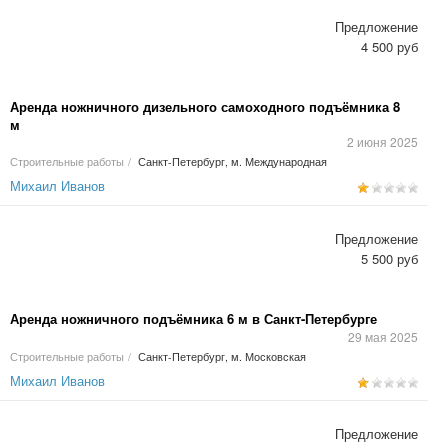
Предложение
4 500 руб
Аренда ножничного дизельного самоходного подъёмника 8
м
2 июня 2025
Строительные работы
/
Санкт-Петербург, м. Международная
Михаил Иванов
Предложение
5 500 руб
Аренда ножничного подъёмника 6 м в Санкт-Петербурге
29 мая 2025
Строительные работы
/
Санкт-Петербург, м. Московская
Михаил Иванов
Предложение