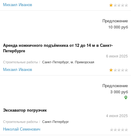
Михаил Иванов
Предложение
10 000 руб
Аренда ножничного подъёмника от 12 до 14 м в Санкт-
Петербурге
6 июня 2025
Строительные работы
/
Санкт-Петербург, м. Приморская
Михаил Иванов
Предложение
3 000 руб
Экскаватор погрузчик
4 июня 2025
Строительные работы
/
Санкт-Петербург
Николай Семенович