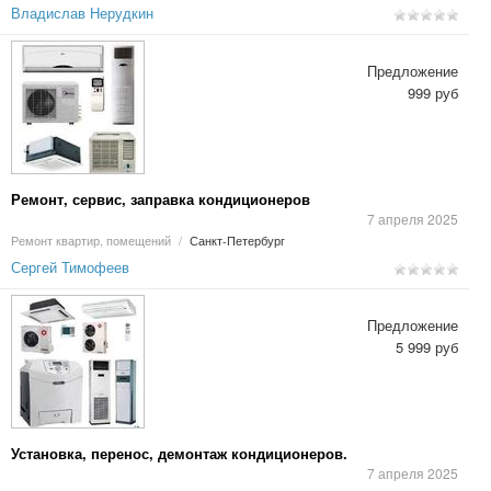
Владислав Нерудкин
Предложение
999 руб
Ремонт, сервис, заправка кондиционеров
7 апреля 2025
Ремонт квартир, помещений
/
Санкт-Петербург
Сергей Тимофеев
Предложение
5 999 руб
Установка, перенос, демонтаж кондиционеров.
7 апреля 2025