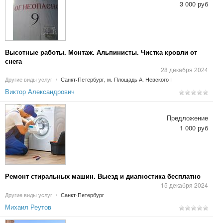
3 000 руб
Высотные работы. Монтаж. Альпинисты. Чистка кровли от
снега
28 декабря 2024
Другие виды услуг
/
Санкт-Петербург, м. Площадь А. Невского I
Виктор Александрович
Предложение
1 000 руб
Ремонт стиральных машин. Выезд и диагностика бесплатно
15 декабря 2024
Другие виды услуг
/
Санкт-Петербург
Михаил Реутов