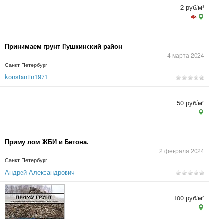
2 руб/м³
Принимаем грунт Пушкинский район
4 марта 2024
Санкт-Петербург
konstantin1971
50 руб/м³
Приму лом ЖБИ и Бетона.
2 февраля 2024
Санкт-Петербург
Андрей Александрович
100 руб/м³