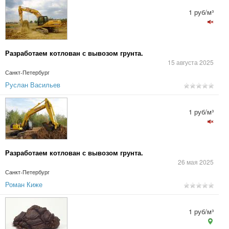
1 руб/м³
Разработаем котлован с вывозом грунта.
15 августа 2025
Санкт-Петербург
Руслан Васильев
1 руб/м³
Разработаем котлован с вывозом грунта.
26 мая 2025
Санкт-Петербург
Роман Киже
1 руб/м³