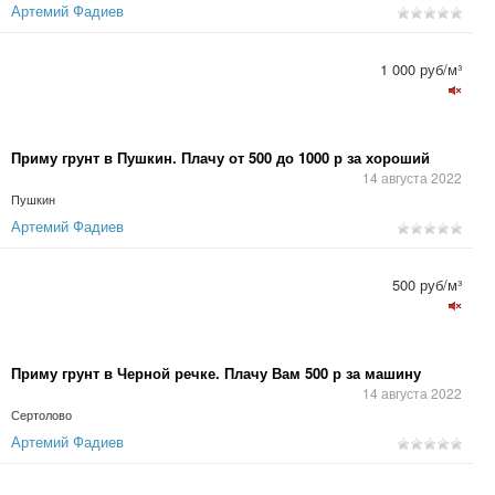
Артемий Фадиев
1 000 руб/м³
Приму грунт в Пушкин. Плачу от 500 до 1000 р за хороший
14 августа 2022
Пушкин
Артемий Фадиев
500 руб/м³
Приму грунт в Черной речке. Плачу Вам 500 р за машину
14 августа 2022
Сертолово
Артемий Фадиев