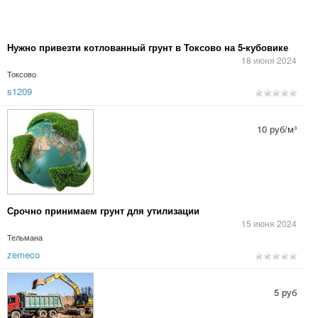
Нужно привезти котлованный грунт в Токсово на 5-кубовике
18 июня 2024
Токсово
s1209
10 руб/м³
Срочно принимаем грунт для утилизации
15 июня 2024
Тельмана
zemeco
5 руб