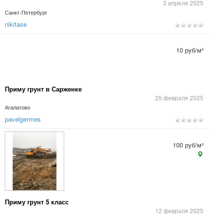
3 апреля 2025
Санкт-Петербург
nikitase
10 руб/м³
Приму грунт в Сарженке
25 февраля 2025
Агалатово
pavelgermes
100 руб/м³
Приму грунт 5 класс
12 февраля 2025