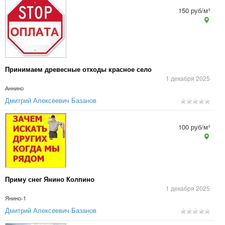
150 руб/м³
Принимаем древесные отходы красное село
1 декабря 2025
Аннино
Дмитрий Алексеевич Базанов
100 руб/м³
Приму снег Янино Колпино
1 декабря 2025
Янино-1
Дмитрий Алексеевич Базанов