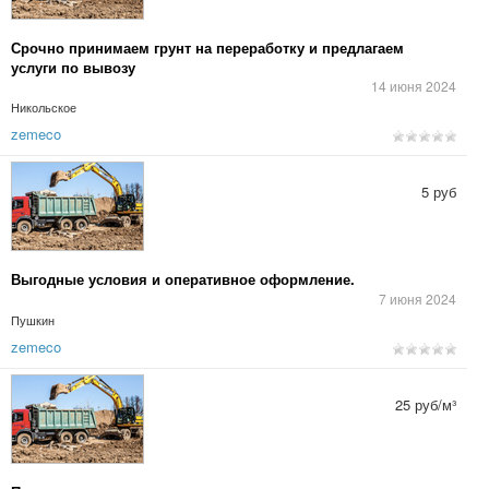
Срочно принимаем грунт на переработку и предлагаем
услуги по вывозу
14 июня 2024
Никольское
zemeco
5 руб
Выгодные условия и оперативное оформление.
7 июня 2024
Пушкин
zemeco
25 руб/м³