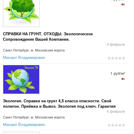
СПРАВКИ НА ГРУНТ. ОТХОДЫ. Экологическое
Сопровождение Вашей Компании.
4 февраля
Санкт-Петербург, м. Московские ворота
Михаил Владимирович
1 руб/м³
Экология. Справки на грунт 4,5 класса опасности. Свой
полигон. Приёмка и Вывоз. Экология под ключ. Гарантия
работ.
4 февраля
Санкт-Петербург, м. Московские ворота
Михаил Владимирович