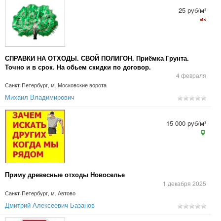
25 руб/м³
СПРАВКИ НА ОТХОДЫ. СВОЙ ПОЛИГОН. Приёмка Грунта.
Точно и в срок. На обьем скидки по договор.
4 февраля
Санкт-Петербург, м. Московские ворота
Михаил Владимирович
15 000 руб/м³
Приму древесные отходы Новоселье
1 декабря 2025
Санкт-Петербург, м. Автово
Дмитрий Алексеевич Базанов