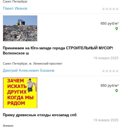
Санкт-Петербург
Павел Иванов
650 руб/м³
Принимаем на Юго-западе города СТРОИТЕЛЬНЫЙ МУСОР!
Волхонское ш
19 января 2025
Санкт-Петербург, м. Ленинский проспект
Дмитрий Алексеевич Базанов
650 руб/м³
Приму древесные отходы югозапад спб
19 января 2025
Аннино