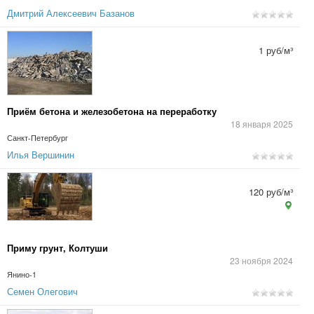
Дмитрий Алексеевич Базанов
1 руб/м³
Приём бетона и железобетона на переработку
18 января 2025
Санкт-Петербург
Илья Вершинин
120 руб/м³
Приму грунт, Колтуши
23 ноября 2024
Янино-1
Семен Олегович