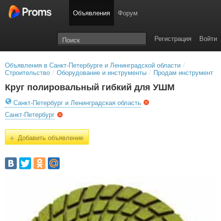
Объявления
Форум
Регистрация
Войти
Объявления в Санкт-Петербурге и Ленинградской области
/
Строительство
/
Оборудование и инструменты
/
Продам инструмент
Круг полировальный гибкий для УШМ
Санкт-Петербург и Ленинградская область
Санкт-Петербург
+
Добавить объявление