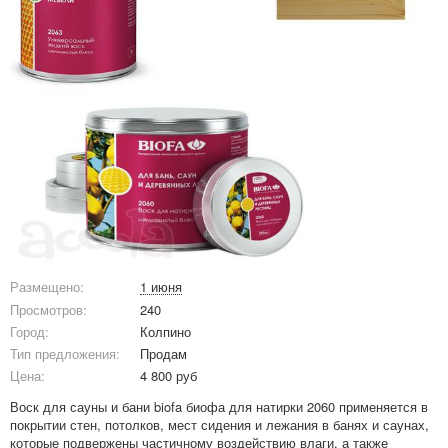
Размещено:
1 июня
Просмотров:
240
Город:
Колпино
Тип предложения:
Продам
Цена:
4 800 руб
Воск для сауны и бани biofa биофа для натирки 2060 применяется в
покрытии стен, потолков, мест сидения и лежания в банях и саунах,
которые подвержены частичному воздействию влаги, а также