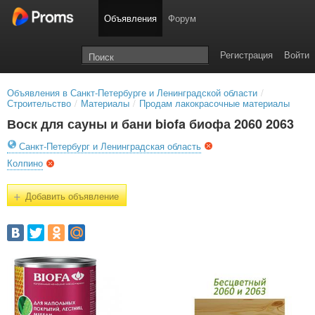
Объявления
Форум
Регистрация
Войти
Объявления в Санкт-Петербурге и Ленинградской области
/
Строительство
/
Материалы
/
Продам лакокрасочные материалы
Воск для сауны и бани biofa биофа 2060 2063
Санкт-Петербург и Ленинградская область
Колпино
+
Добавить объявление