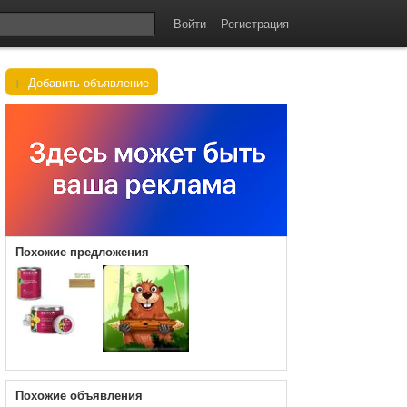
Войти
Регистрация
+
Добавить объявление
Похожие предложения
Похожие объявления