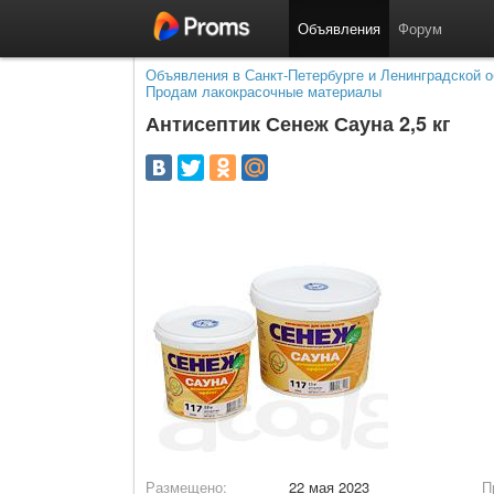
Объявления
Форум
Объявления в Санкт-Петербурге и Ленинградской о
Продам лакокрасочные материалы
Антисептик Сенеж Сауна 2,5 кг
Размещено:
22 мая 2023
П