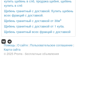
купить щебень в спб, продажа щебня, щебень
купить в спб
Щебень гранитный с доставкой. Купить щебень
всех фракций с доставкой.
3
Щебень гранитный с доставкой от 30м
Щебень гранитный с доставкой от 1 куба.
Щебень гранитный всех фракций с доставкой
Помощь
|
О сайте
|
Пользовательское соглашение
|
Карта сайта
© 2025
Proms - бесплатные объявления