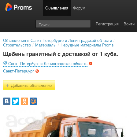
Объявления
Форум
Регистрация
Войти
Объявления в Санкт-Петербурге и Ленинградской области
/
Строительство
/
Материалы
/
Нерудные материалы Proms
Щебень гранитный с доставкой от 1 куба.
Санкт-Петербург и Ленинградская область
Санкт-Петербург
+
Добавить объявление