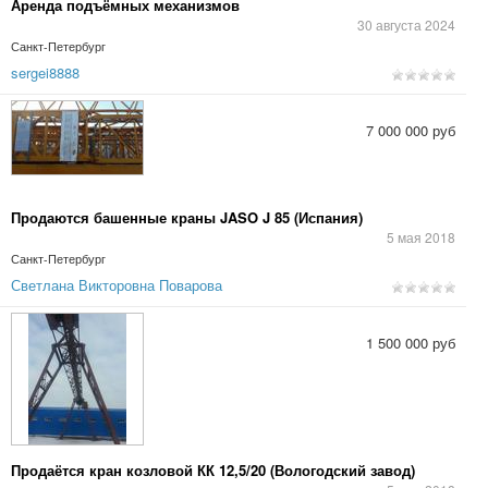
Аренда подъёмных механизмов
30 августа 2024
Санкт-Петербург
sergei8888
7 000 000 руб
Продаются башенные краны JASO J 85 (Испания)
5 мая 2018
Санкт-Петербург
Светлана Викторовна Поварова
1 500 000 руб
Продаётся кран козловой КК 12,5/20 (Вологодский завод)