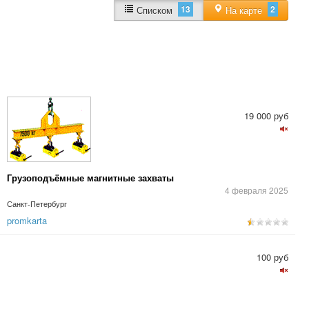
13
2
Списком
На карте
19 000 руб
Грузоподъёмные магнитные захваты
4 февраля 2025
Санкт-Петербург
promkarta
100 руб