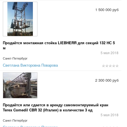
1 500 000 руб
Продаётся монтажная стойка LIEBHERR для секций 132 НС 5
м
5 мая 2018
Санкт-Петербург
Светлана Викторовна Поварова
2 300 000 руб
Продаётся или сдается в аренду самомонтируемый кран
Terex Comedil CBR 32 (Италия) в количестве 3 ед
5 мая 2018
Санкт-Петербург