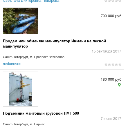
Светлана Викторовна Поварова
700 000 руб
Продам или обменяю манипулятор Инманн на лесной
манипулятор
15 сентября 2017
Санкт-Петербург, м. Проспект Ветеранов
ruslan0902
180 000 руб
Подъёмник мачтовый грузовой ПМГ 500
7 июня 2017
Санкт-Петербург, м. Парнас