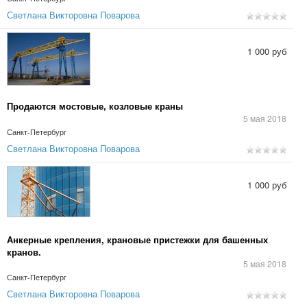
Светлана Викторовна Поварова
1 000 руб
Продаются мостовые, козловые краны
5 мая 2018
Санкт-Петербург
Светлана Викторовна Поварова
1 000 руб
Анкерные крепления, крановые пристежки для башенных
кранов.
5 мая 2018
Санкт-Петербург
Светлана Викторовна Поварова