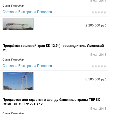
5 мая 2018
Санкт-Петербург
Светлана Викторовна Поварова
2 200 000 руб
Продаётся козловой кран КК 12,5 ( производитель Узловский
МЗ)
5 мая 2018
Санкт-Петербург
Светлана Викторовна Поварова
6 500 000 руб
Продаются или сдаются в аренду башенные краны TEREX
COMEDIL CTT 91-5 TS 12
5 мая 2018
Санкт-Петербург