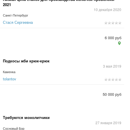
2021
10 декабря 2020
Санкт-Петербург
Стася Сергеевна
6 000 руб
Подкосы жби крюк-крюк
3 мая 2019
Каменка
tolantov
50 000 руб
Требуются монолитчики
27 января 2019
Сосновый Бор