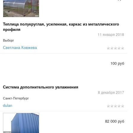
Теплица полукруглая, усиленная, каркас из металлического
профиля
11 января 2018
Выборг
Светлана Ковжева
100 руб
Система дополнительного увлажнения
8 декабря 2017
Санкт-Петербург
dulan
82 000 руб