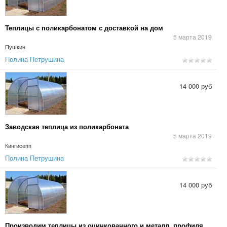
Теплицы с поликарбонатом с доставкой на дом
5 марта 2019
Пушкин
Полина Петрушина
14 000 руб
Заводская теплица из поликарбоната
5 марта 2019
Кингисепп
Полина Петрушина
14 000 руб
Производим теплицы из оцинкованного и металл. профиля