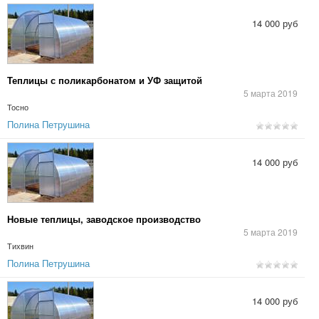
14 000 руб
Теплицы с поликарбонатом и УФ защитой
5 марта 2019
Тосно
Полина Петрушина
14 000 руб
Новые теплицы, заводское производство
5 марта 2019
Тихвин
Полина Петрушина
14 000 руб