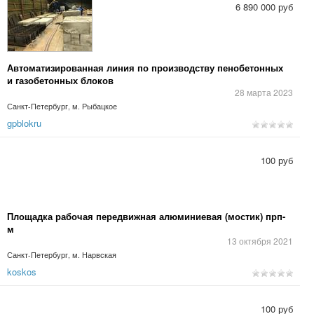
6 890 000 руб
Автоматизированная линия по производству пенобетонных
и газобетонных блоков
28 марта 2023
Санкт-Петербург, м. Рыбацкое
gpblokru
100 руб
Площадка рабочая передвижная алюминиевая (мостик) прп-
м
13 октября 2021
Санкт-Петербург, м. Нарвская
koskos
100 руб