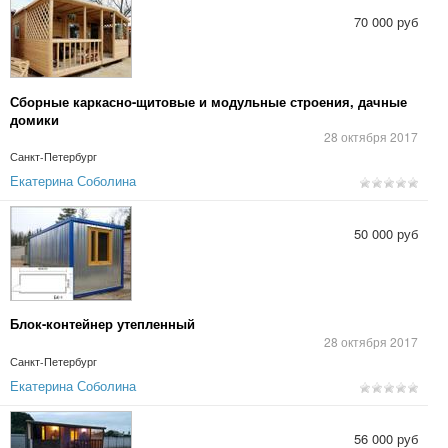
70 000 руб
Сборные каркасно-щитовые и модульные строения, дачные
домики
28 октября 2017
Санкт-Петербург
Екатерина Соболина
50 000 руб
Блок-контейнер утепленный
28 октября 2017
Санкт-Петербург
Екатерина Соболина
56 000 руб