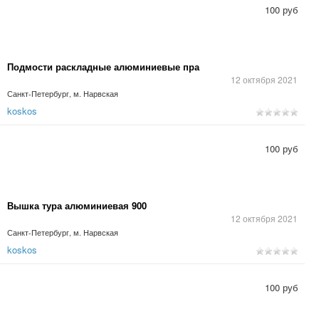
100 руб
Подмости раскладные алюминиевые пра
12 октября 2021
Санкт-Петербург, м. Нарвская
koskos
100 руб
Вышка тура алюминиевая 900
12 октября 2021
Санкт-Петербург, м. Нарвская
koskos
100 руб