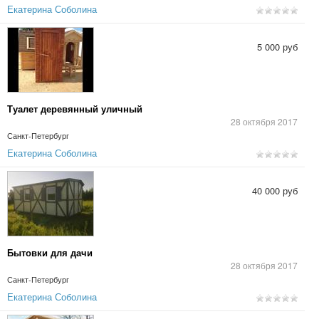
Екатерина Соболина
5 000 руб
Туалет деревянный уличный
28 октября 2017
Санкт-Петербург
Екатерина Соболина
40 000 руб
Бытовки для дачи
28 октября 2017
Санкт-Петербург
Екатерина Соболина