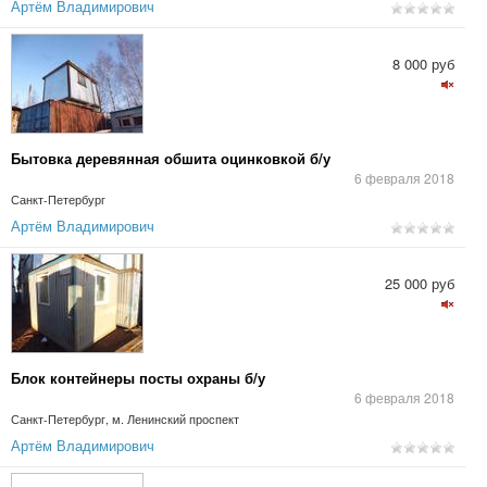
Артём Владимирович
8 000 руб
Бытовка деревянная обшита оцинковкой б/у
6 февраля 2018
Санкт-Петербург
Артём Владимирович
25 000 руб
Блок контейнеры посты охраны б/у
6 февраля 2018
Санкт-Петербург, м. Ленинский проспект
Артём Владимирович