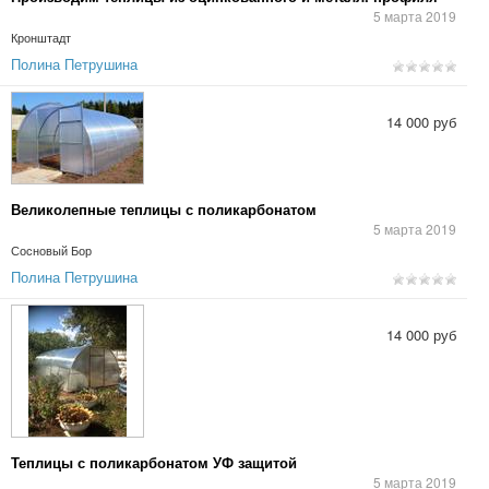
5 марта 2019
Кронштадт
Полина Петрушина
14 000 руб
Великолепные теплицы с поликарбонатом
5 марта 2019
Сосновый Бор
Полина Петрушина
14 000 руб
Теплицы с поликарбонатом УФ защитой
5 марта 2019