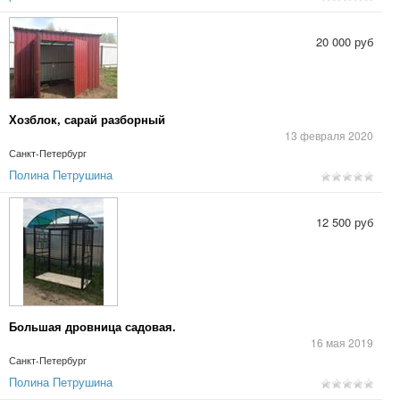
20 000 руб
Хозблок, сарай разборный
13 февраля 2020
Санкт-Петербург
Полина Петрушина
12 500 руб
Большая дровница садовая.
16 мая 2019
Санкт-Петербург
Полина Петрушина