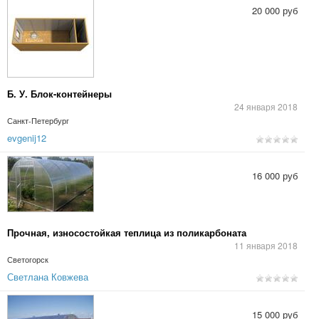
20 000 руб
Б. У. Блок-контейнеры
24 января 2018
Санкт-Петербург
evgenij12
16 000 руб
Прочная, износостойкая теплица из поликарбоната
11 января 2018
Светогорск
Светлана Ковжева
15 000 руб