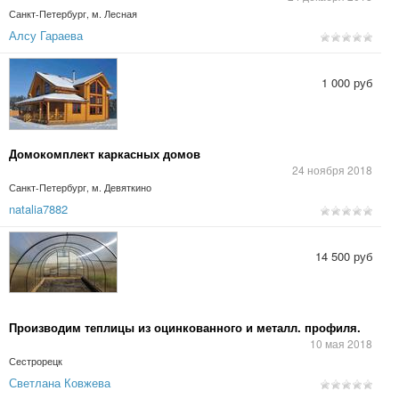
Санкт-Петербург, м. Лесная
Алсу Гараева
1 000 руб
Домокомплект каркасных домов
24 ноября 2018
Санкт-Петербург, м. Девяткино
natalia7882
14 500 руб
Производим теплицы из оцинкованного и металл. профиля.
10 мая 2018
Сестрорецк
Светлана Ковжева