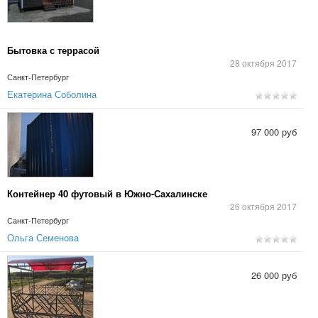
Бытовка с террасой
28 октября 2017
Санкт-Петербург
Екатерина Соболина
97 000 руб
Контейнер 40 футовый в Южно-Сахалинске
26 октября 2017
Санкт-Петербург
Ольга Семенова
26 000 руб