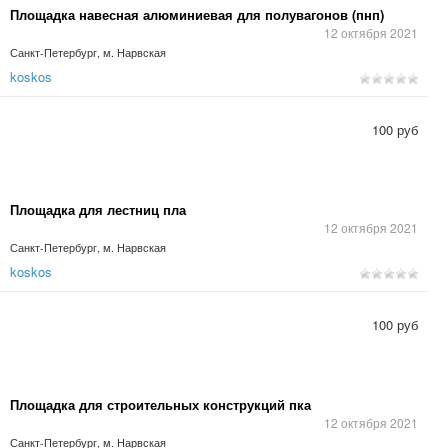
Площадка навесная алюминиевая для полувагонов (пнп)
12 октября 2021
Санкт-Петербург, м. Нарвская
koskos
100 руб
Площадка для лестниц пла
12 октября 2021
Санкт-Петербург, м. Нарвская
koskos
100 руб
Площадка для строительных конструкций пка
12 октября 2021
Санкт-Петербург, м. Нарвская