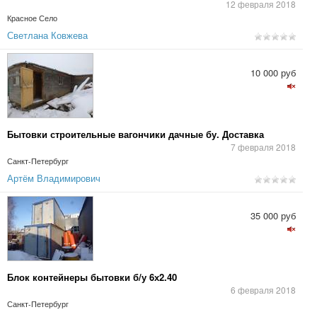
12 февраля 2018
Красное Село
Светлана Ковжева
10 000 руб
Бытовки строительные вагончики дачные бу. Доставка
7 февраля 2018
Санкт-Петербург
Артём Владимирович
35 000 руб
Блок контейнеры бытовки б/у 6х2.40
6 февраля 2018
Санкт-Петербург