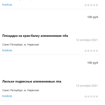
koskos
100 руб
Площадка на кран-балку алюминиевая пба
12 октября 2021
Санкт-Петербург, м. Нарвская
koskos
100 руб
Люльки подвесные алюминиевые лпа
12 октября 2021
Санкт-Петербург, м. Нарвская
koskos