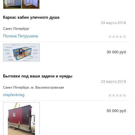
Каркас кабин уличного душа
24 марта 2018
Санкт-Петербург
Полина Петрушина
30 000 руб
Бытовки под ваши задачи и нужды
23 марта 2018
Санкт-Петербург, м. Василеостровская
stepfenkrieg
50 000 руб