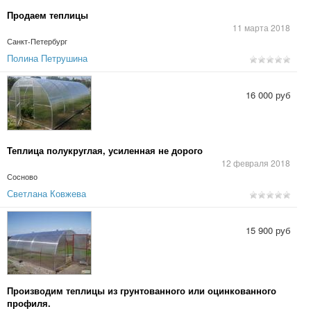
Продаем теплицы
11 марта 2018
Санкт-Петербург
Полина Петрушина
16 000 руб
Теплица полукруглая, усиленная не дорого
12 февраля 2018
Сосново
Светлана Ковжева
15 900 руб
Производим теплицы из грунтованного или оцинкованного
профиля.