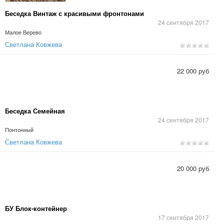
Беседка Винтаж с красивыми фронтонами
24 сентября 2017
Малое Верево
Светлана Ковжева
22 000 руб
Беседка Семейная
24 сентября 2017
Понтонный
Светлана Ковжева
20 000 руб
БУ Блок-контейнер
17 сентября 2017