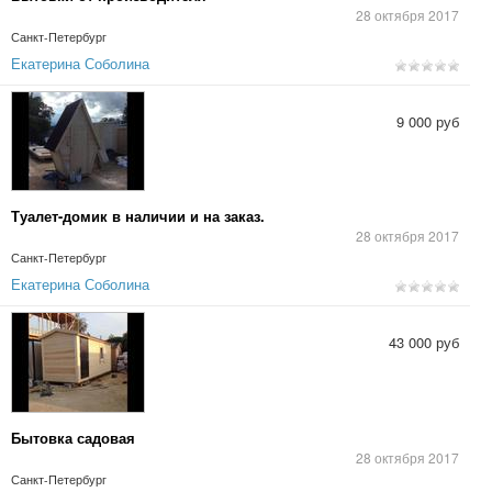
28 октября 2017
Санкт-Петербург
Екатерина Соболина
9 000 руб
Туалет-домик в наличии и на заказ.
28 октября 2017
Санкт-Петербург
Екатерина Соболина
43 000 руб
Бытовка садовая
28 октября 2017
Санкт-Петербург