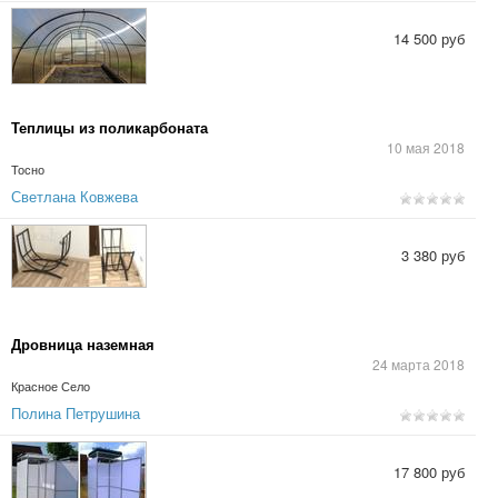
14 500 руб
Теплицы из поликарбоната
10 мая 2018
Тосно
Светлана Ковжева
3 380 руб
Дровница наземная
24 марта 2018
Красное Село
Полина Петрушина
17 800 руб