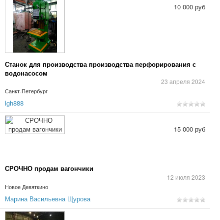
10 000 руб
Станок для производства производства перфорирования с
водонасосом
23 апреля 2024
Санкт-Петербург
lgh888
15 000 руб
СРОЧНО продам вагончики
12 июля 2023
Новое Девяткино
Марина Васильевна Щурова