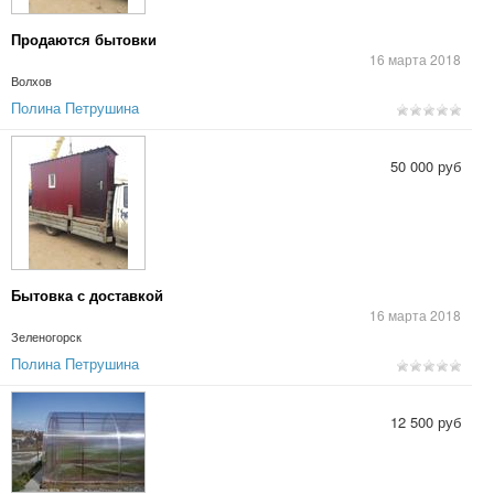
Продаются бытовки
16 марта 2018
Волхов
Полина Петрушина
50 000 руб
Бытовка с доставкой
16 марта 2018
Зеленогорск
Полина Петрушина
12 500 руб