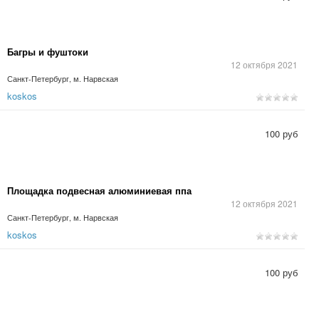
Багры и фуштоки
12 октября 2021
Санкт-Петербург, м. Нарвская
koskos
100 руб
Площадка подвесная алюминиевая ппа
12 октября 2021
Санкт-Петербург, м. Нарвская
koskos
100 руб