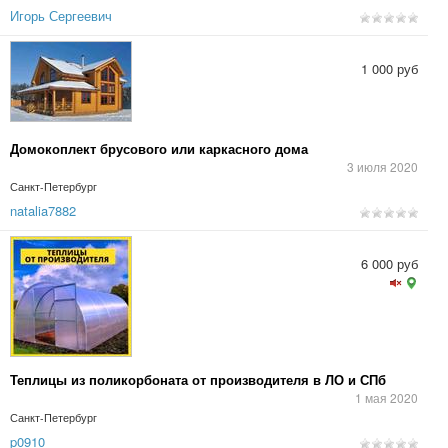
Игорь Сергеевич
1 000 руб
Домокоплект брусового или каркасного дома
3 июля 2020
Санкт-Петербург
natalia7882
6 000 руб
Теплицы из поликорбоната от производителя в ЛО и СПб
1 мая 2020
Санкт-Петербург
p0910