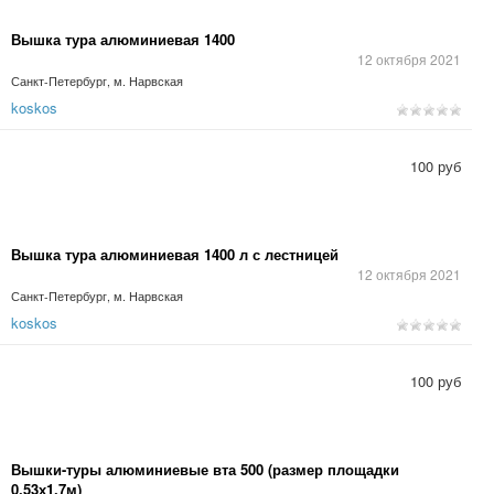
Вышка тура алюминиевая 1400
12 октября 2021
Санкт-Петербург, м. Нарвская
koskos
100 руб
Вышка тура алюминиевая 1400 л с лестницей
12 октября 2021
Санкт-Петербург, м. Нарвская
koskos
100 руб
Вышки-туры алюминиевые вта 500 (размер площадки
0,53х1,7м)