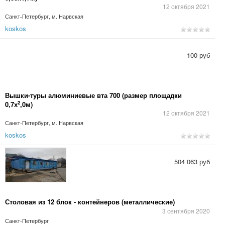
12 октября 2021
Санкт-Петербург, м. Нарвская
koskos
100 руб
Вышки-туры алюминиевые вта 700 (размер площадки
2
0,7х
,0м)
12 октября 2021
Санкт-Петербург, м. Нарвская
koskos
504 063 руб
Столовая из 12 блок - контейнеров (металлические)
3 сентября 2020
Санкт-Петербург