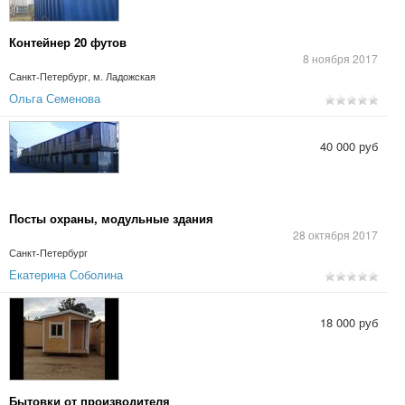
Контейнер 20 футов
8 ноября 2017
Санкт-Петербург, м. Ладожская
Ольга Семенова
40 000 руб
Посты охраны, модульные здания
28 октября 2017
Санкт-Петербург
Екатерина Соболина
18 000 руб
Бытовки от производителя