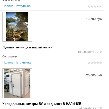
Полина Петрушина
13 500 руб
Лучшая теплица в вашей жизни
15 февраля 2019
Сестрорецк
Полина Петрушина
25 000 руб
Холодильные камеры БУ и под ключ В НАЛИЧИЕ
24 декабря 2018