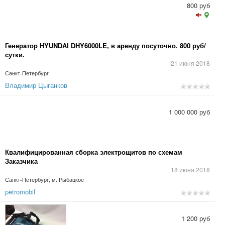
800 руб
Генератор HYUNDAI DHY6000LE, в аренду посуточно. 800 руб/
сутки.
21 июня 2018
Санкт-Петербург
Владимир Цыганков
1 000 000 руб
Квалифицированная сборка электрощитов по схемам
Заказчика
18 июня 2018
Санкт-Петербург, м. Рыбацкое
petromobil
1 200 руб