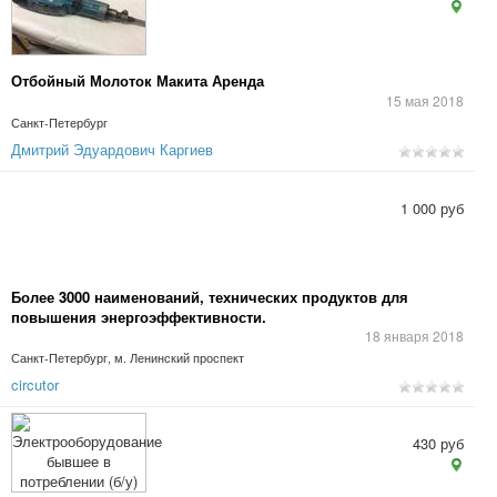
Отбойный Молоток Макита Аренда
15 мая 2018
Санкт-Петербург
Дмитрий Эдуардович Каргиев
1 000 руб
Более 3000 наименований, технических продуктов для
повышения энергоэффективности.
18 января 2018
Санкт-Петербург, м. Ленинский проспект
circutor
430 руб