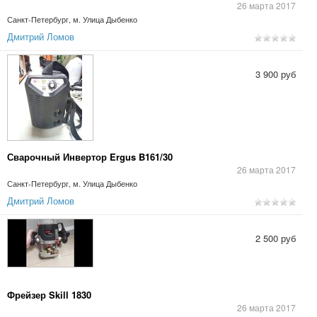
26 марта 2017
Санкт-Петербург, м. Улица Дыбенко
Дмитрий Ломов
3 900 руб
Сварочный Инвертор Ergus B161/30
26 марта 2017
Санкт-Петербург, м. Улица Дыбенко
Дмитрий Ломов
2 500 руб
Фрейзер Skill 1830
26 марта 2017