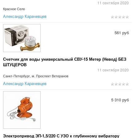
11 сентября 2020
Красное Село
Александр Карачевцев
561 руб
Счетчик для воды универсальный СВУ-15 Метер (Невод) БЕЗ
ШТУЦЕРОВ
11 сентября 2020
Санкт-Петербург, м. Проспект Ветеранов
Александр Карачевцев
5 310 руб
Электропривод ЭП-1,5/220 С УЗО к глубинному вибратору