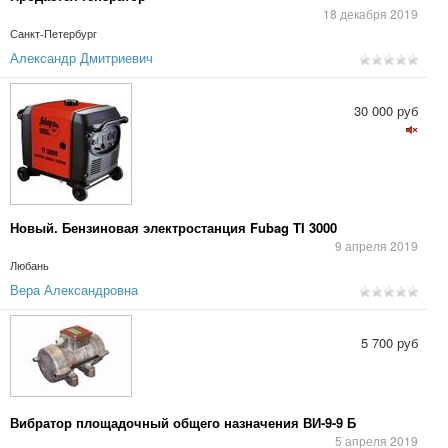
18 декабря 2019
Санкт-Петербург
Александр Дмитриевич
30 000 руб
Новый. Бензиновая электростанция Fubag TI 3000
9 апреля 2019
Любань
Вера Александровна
5 700 руб
Вибратор площадочный общего назначения ВИ-9-9 Б
5 апреля 2019