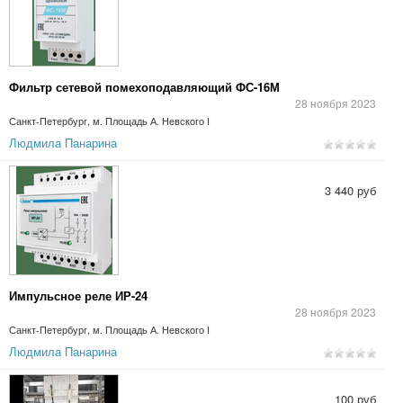
Фильтр сетевой помехоподавляющий ФС-16М
28 ноября 2023
Санкт-Петербург, м. Площадь А. Невского I
Людмила Панарина
3 440 руб
Импульсное реле ИР-24
28 ноября 2023
Санкт-Петербург, м. Площадь А. Невского I
Людмила Панарина
100 руб