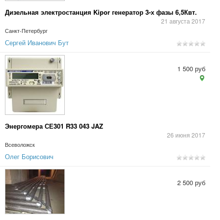
Дизельная электростанция Kipor генератор 3-х фазы 6,5Квт.
21 августа 2017
Санкт-Петербург
Сергей Иванович Бут
1 500 руб
Энергомера СЕ301 R33 043 JAZ
26 июня 2017
Всеволожск
Олег Борисович
2 500 руб