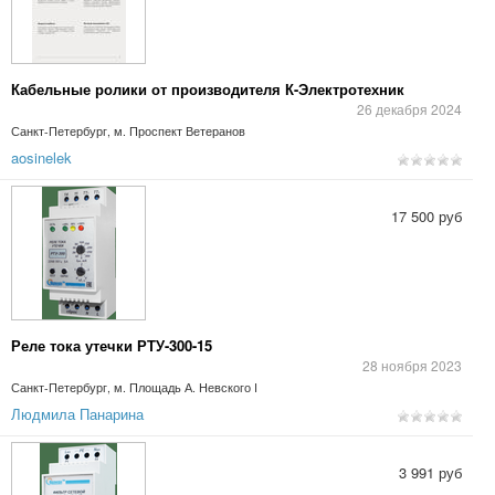
Кабельные ролики от производителя К-Электротехник
26 декабря 2024
Санкт-Петербург, м. Проспект Ветеранов
aosinelek
17 500 руб
Реле тока утечки РТУ-300-15
28 ноября 2023
Санкт-Петербург, м. Площадь А. Невского I
Людмила Панарина
3 991 руб