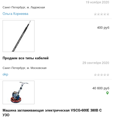
19 ноября 2020
Санкт-Петербург, м. Ладожская
Ольга Корнеева
400 руб
Продаем все типы кабелей
29 сентября 2020
Санкт-Петербург, м. Московская
okp
40 600 руб
Машина заглаживающая электрическая VSCG-600E 380В C
УЗО