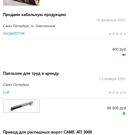
Продаем кабельную продукцию
16 февраля 2021
Санкт-Петербург, м. Электросила
sergej007nik
400 руб
Паяльник для труд в аренду
13 января 2021
Санкт-Петербург
jcat
38 300 руб
Привод для распашных ворот САМЕ ATI 3000