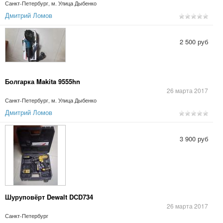
Санкт-Петербург, м. Улица Дыбенко
Дмитрий Ломов
2 500 руб
Болгарка Makita 9555hn
26 марта 2017
Санкт-Петербург, м. Улица Дыбенко
Дмитрий Ломов
3 900 руб
Шуруповёрт Dewalt DCD734
26 марта 2017
Санкт-Петербург