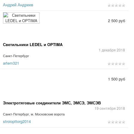
Андрей Андреев
2 500 руб
Светильники LEDEL и OPTIMA
1 декабря 2018
Санкт-Петербург
artem321
1 500 руб
Электротяговые соединители ЭМС, ЭМСЭ, ЭМСЭВ
19 сентября 2018
Санкт-Петербург, м. Московские ворота
stroiopttorg2014