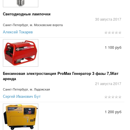
Светодиодные лампочки
30 августа 2017
Санкт-Петербург, м. Московские ворота
Алексей Токарев
1 100 руб
Бензиновая электростанция ProMax Генератор 3 фазы 7,5Квт
аренда
21 августа 2017
Санкт-Петербург, м. Ладожская
Сергей Иванович Бут
1 200 руб