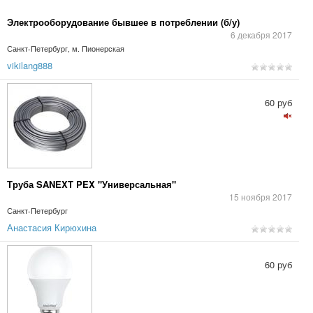
Электрооборудование бывшее в потреблении (б/у)
6 декабря 2017
Санкт-Петербург, м. Пионерская
vikilang888
60 руб
Труба SANEXT PEX "Универсальная"
15 ноября 2017
Санкт-Петербург
Анастасия Кирюхина
60 руб