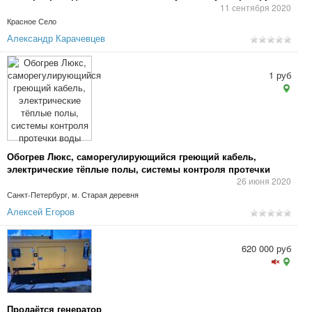
11 сентября 2020
Красное Село
Александр Карачевцев
1 руб
Обогрев Люкс, саморегулирующийся греющий кабель,
электрические тёплые полы, системы контроля протечки
воды
26 июня 2020
Санкт-Петербург, м. Старая деревня
Алексей Егоров
620 000 руб
Продаётся генератор