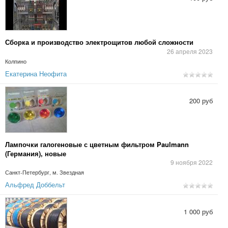
Сборка и производство электрощитов любой сложности
26 апреля 2023
Колпино
Екатерина Неофита
200 руб
Лампочки галогеновые с цветным фильтром Paulmann
(Германия), новые
9 ноября 2022
Санкт-Петербург, м. Звездная
Альфред Доббельт
1 000 руб