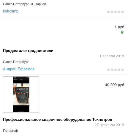
Санкт-Петербург, м. Парнас
kskolimp
1 руб
Продам электродвигатели
1 апреля 2019
Санкт-Петербург
Андрей Ефремов
40 000 руб
Профессиональное сварочное оборудование Технотрон
27 февраля 2019
Петергоф