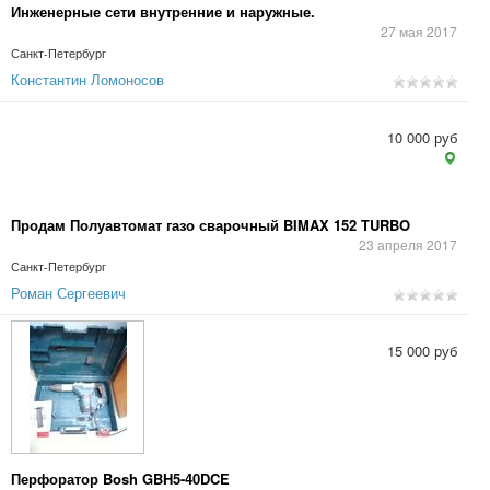
Инженерные сети внутренние и наружные.
27 мая 2017
Санкт-Петербург
Константин Ломоносов
10 000 руб
Продам Полуавтомат газо сварочный BIMAX 152 TURBO
23 апреля 2017
Санкт-Петербург
Роман Сергеевич
15 000 руб
Перфоратор Bosh GBH5-40DCE