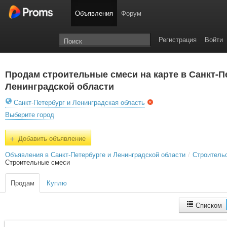
Объявления
Форум
Регистрация
Войти
Продам строительные смеси на карте в Санкт-П
Ленинградской области
Санкт-Петербург и Ленинградская область
Выберите город
+
Добавить объявление
Объявления в Санкт-Петербурге и Ленинградской области
/
Строитель
Строительные смеси
Продам
Куплю
Списком