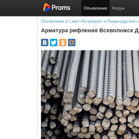
Объявления
Форум
Объявления в Санкт-Петербурге и Ленинградской о
Арматура рифленая Всеволожск Диа