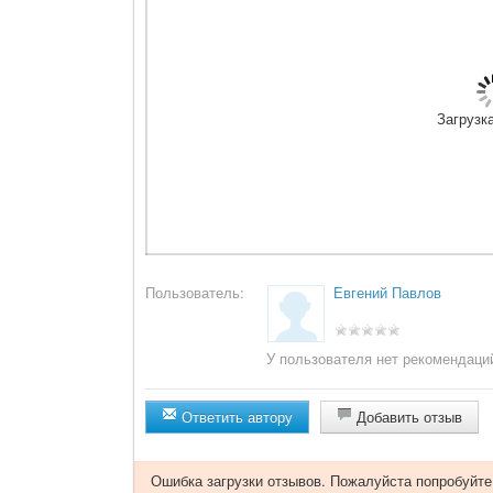
Загрузка
Пользователь:
Евгений Павлов
У пользователя нет рекомендаци
Ответить автору
Добавить отзыв
Ошибка загрузки отзывов. Пожалуйста попробуйте