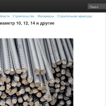
бласти
/
Строительство
/
Материалы
/
Строительная арматура
метр 10, 12, 14 и другие