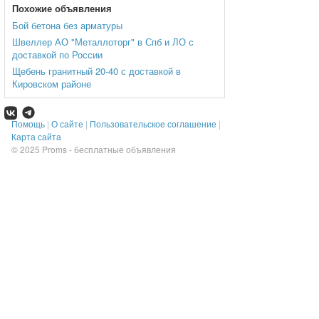
Похожие объявления
Бой бетона без арматуры
Швеллер АО "Металлоторг" в Спб и ЛО с
доставкой по России
Щебень гранитный 20-40 с доставкой в
Кировском районе
Помощь
|
О сайте
|
Пользовательское соглашение
|
Карта сайта
© 2025
Proms - бесплатные объявления