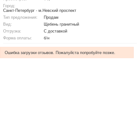
Город:
Санкт-Петербург - м.Невский проспект
Тип предложения:
Продам
Вид:
Щебень гранитный
Отгрузка:
С доставкой
Форма оплаты:
б/н
Ошибка загрузки отзывов. Пожалуйста попробуйте позже.