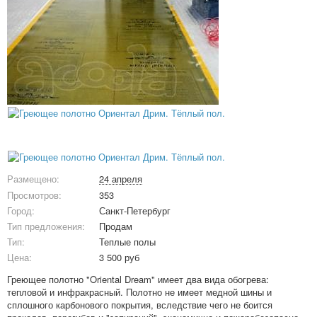
Размещено:
24 апреля
Просмотров:
353
Город:
Санкт-Петербург
Тип предложения:
Продам
Тип:
Теплые полы
Цена:
3 500 руб
Греющее полотно "Oriental Dream" имеет два вида обогрева:
тепловой и инфракрасный. Полотно не имеет медной шины и
сплошного карбонового покрытия, вследствие чего не боится