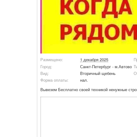
Размещено:
1 декабря 2025
П
Город:
Санкт-Петербург - м.Автово
Т
Вид:
Вторичный щебень
О
Форма оплаты:
нал.
Вывезем Бесплатно своей техникой ненужные стр