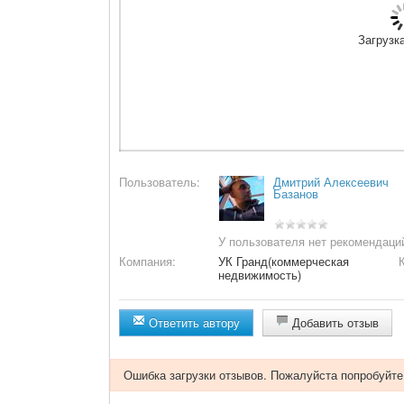
Загрузка
Пользователь:
Дмитрий Алексеевич
Базанов
У пользователя нет рекомендаци
Компания:
УК Гранд(коммерческая
недвижимость)
Ответить автору
Добавить отзыв
Ошибка загрузки отзывов. Пожалуйста попробуйте