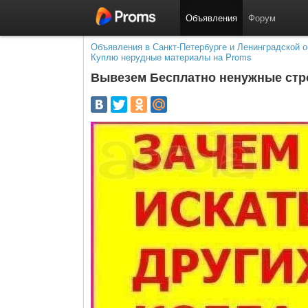
Объявления
Форум
Объявления в Санкт-Петербурге и Ленинградской о
Куплю нерудные материалы на Proms
Вывезем Бесплатно ненужные ст